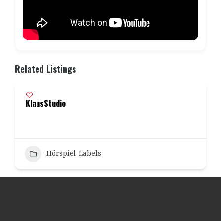
Related Listings
KlausStudio
Hörspiel-Labels