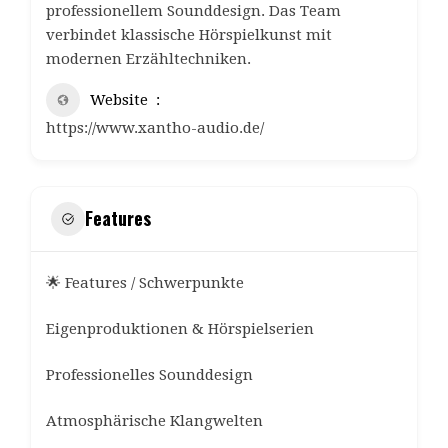
professionellem Sounddesign. Das Team
verbindet klassische Hörspielkunst mit
modernen Erzähltechniken.
Website
https://www.xantho-audio.de/
Features
🌟 Features / Schwerpunkte
Eigenproduktionen & Hörspielserien
Professionelles Sounddesign
Atmosphärische Klangwelten