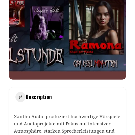
Description
Xantho Audio produziert hochwertige Hörspiele
und Audioprojekte mit Fokus auf intensiver
Atmosphäre, starken Sprecherleistungen und