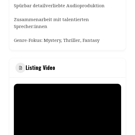
Spürbar detailverliebte Audioproduktion
Zusammenarbeit mit talentierten
Sprecher:innen
Genre-Fokus: Mystery, Thriller, Fantasy
Listing Video