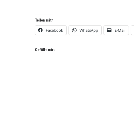
Teilen mit:
Facebook
WhatsApp
E-Mail
Gefällt mir: