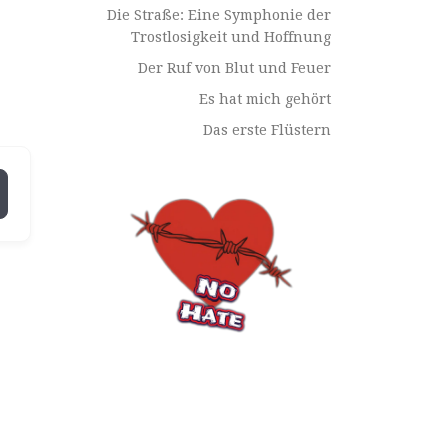
Die Straße: Eine Symphonie der
Trostlosigkeit und Hoffnung
Der Ruf von Blut und Feuer
Es hat mich gehört
Das erste Flüstern