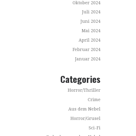
Oktober 2024
Juli 2024
Juni 2024
Mai 2024
April 2024
Februar 2024
Januar 2024
Categories
Horror/Thriller
Crime
Aus dem Nebel
Horror/Grusel
Sci-Fi