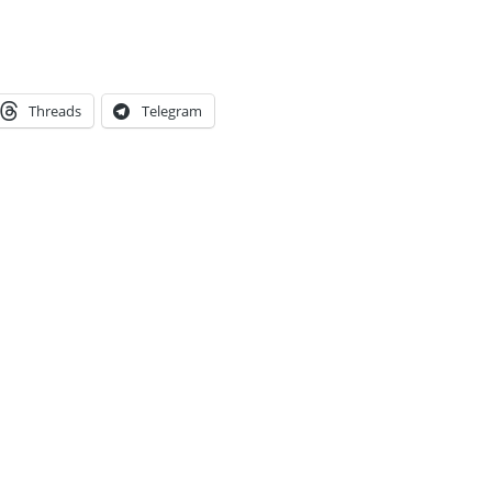
Threads
Telegram