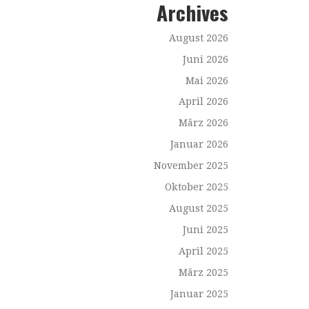
Archives
August 2026
Juni 2026
Mai 2026
April 2026
März 2026
Januar 2026
November 2025
Oktober 2025
August 2025
Juni 2025
April 2025
März 2025
Januar 2025