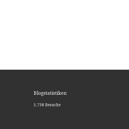
Blogstatistiken
5.738 Besuche