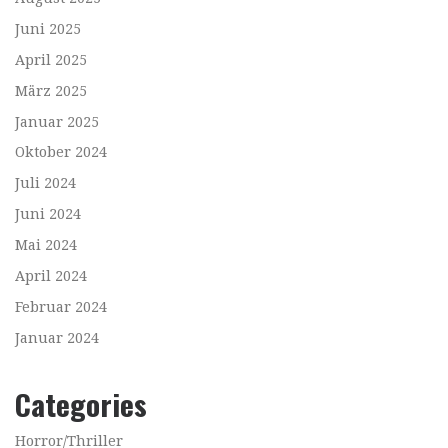
Juni 2025
April 2025
März 2025
Januar 2025
Oktober 2024
Juli 2024
Juni 2024
Mai 2024
April 2024
Februar 2024
Januar 2024
Categories
Horror/Thriller