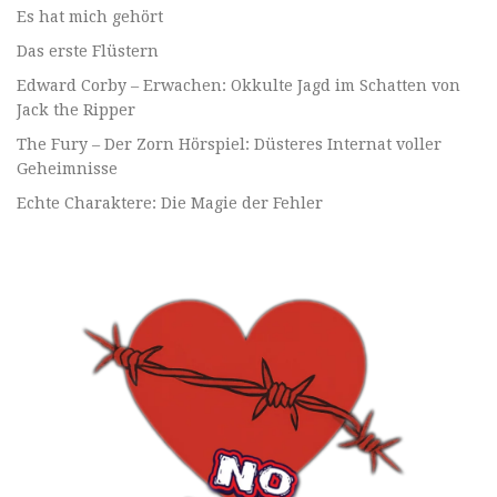
Es hat mich gehört
Das erste Flüstern
Edward Corby – Erwachen: Okkulte Jagd im Schatten von
Jack the Ripper
The Fury – Der Zorn Hörspiel: Düsteres Internat voller
Geheimnisse
Echte Charaktere: Die Magie der Fehler