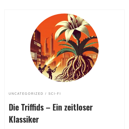
UNCATEGORIZED
SCI-FI
Die Triffids – Ein zeitloser
Klassiker