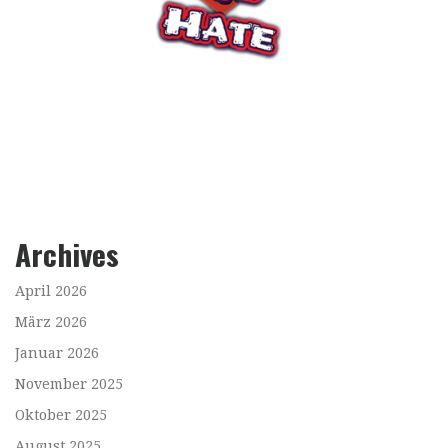
Archives
April 2026
März 2026
Januar 2026
November 2025
Oktober 2025
August 2025