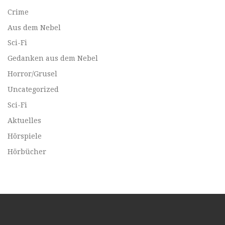
Crime
Aus dem Nebel
Sci-Fi
Gedanken aus dem Nebel
Horror/Grusel
Uncategorized
Sci-Fi
Aktuelles
Hörspiele
Hörbücher