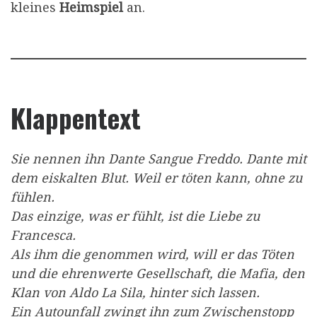
kleines
Heimspiel
an.
Klappentext
Sie nennen ihn Dante Sangue Freddo. Dante mit
dem eiskalten Blut. Weil er töten kann, ohne zu
fühlen.
Das einzige, was er fühlt, ist die Liebe zu
Francesca.
Als ihm die genommen wird, will er das Töten
und die ehrenwerte Gesellschaft, die Mafia, den
Klan von Aldo La Sila, hinter sich lassen.
Ein Autounfall zwingt ihn zum Zwischenstopp