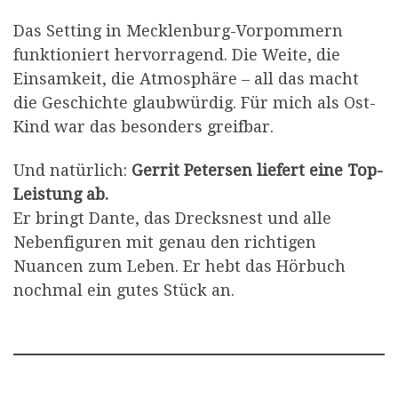
Das Setting in Mecklenburg-Vorpommern
funktioniert hervorragend. Die Weite, die
Einsamkeit, die Atmosphäre – all das macht
die Geschichte glaubwürdig. Für mich als Ost-
Kind war das besonders greifbar.
Und natürlich:
Gerrit Petersen liefert eine Top-
Leistung ab.
Er bringt Dante, das Drecksnest und alle
Nebenfiguren mit genau den richtigen
Nuancen zum Leben. Er hebt das Hörbuch
nochmal ein gutes Stück an.