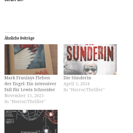
Ähnliche Beiträge
Mark Franlays Flehen
Die Sünderin
der Engel: Ein intensiver
April 5, 2024
Fall für Lewis Schneider
In "Horror/Thriller"
November 15, 2025
In "Horror/Thriller"