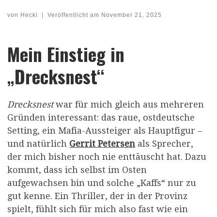
von
Hecki
|
Veröffentlicht am
November 21, 2025
Mein Einstieg in
„Drecksnest“
Drecksnest
war für mich gleich aus mehreren
Gründen interessant: das raue, ostdeutsche
Setting, ein Mafia-Aussteiger als Hauptfigur –
und natürlich
Gerrit Petersen
als Sprecher,
der mich bisher noch nie enttäuscht hat. Dazu
kommt, dass ich selbst im Osten
aufgewachsen bin und solche „Kaffs“ nur zu
gut kenne. Ein Thriller, der in der Provinz
spielt, fühlt sich für mich also fast wie ein