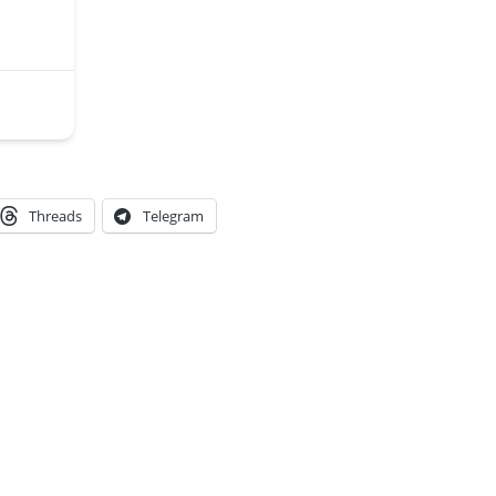
Threads
Telegram