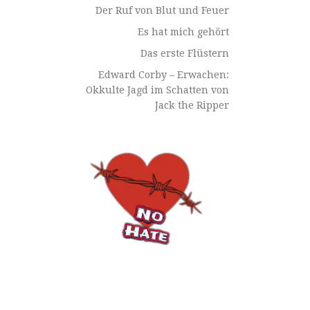
Der Ruf von Blut und Feuer
Es hat mich gehört
Das erste Flüstern
Edward Corby – Erwachen:
Okkulte Jagd im Schatten von
Jack the Ripper