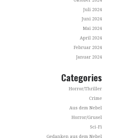
Juli 2024
Juni 2024
Mai 2024
April 2024
Februar 2024
Januar 2024
Categories
Horror/Thriller
Crime
Aus dem Nebel
Horror/Grusel
Sci-Fi
Gedanken aus dem Nebel