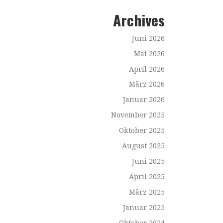
Archives
Juni 2026
Mai 2026
April 2026
März 2026
Januar 2026
November 2025
Oktober 2025
August 2025
Juni 2025
April 2025
März 2025
Januar 2025
Oktober 2024