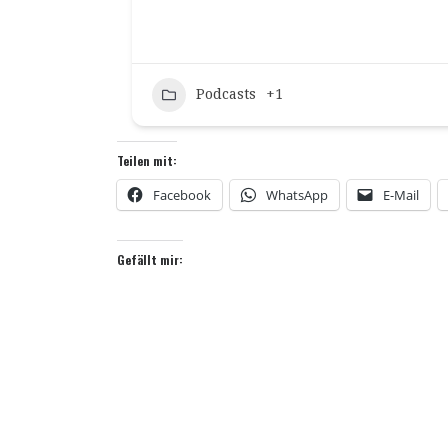
Podcasts
+1
Teilen mit:
Facebook
WhatsApp
E-Mail
Gefällt mir: